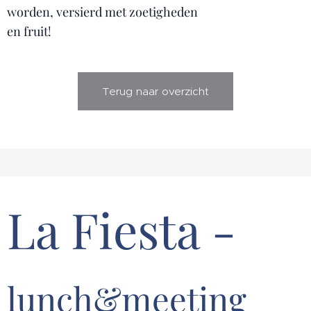
worden, versierd met zoetigheden
en fruit!
Terug naar overzicht
La Fiesta -
lunch&meeting