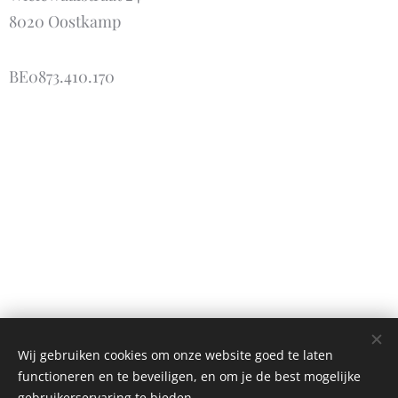
8020 Oostkamp
BE0873.410.170
Wij gebruiken cookies om onze website goed te laten
functioneren en te beveiligen, en om je de best mogelijke
gebruikerservaring te bieden.