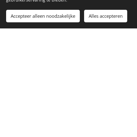
Accepteer alleen noodzakelijke
Alles accepteren