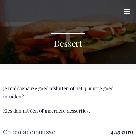
Dessert
Je middagpauze goed afsluiten of het 4-uurtje goed
inluiden?
Kies dan uit één of meerdere dessertjes.
Chocolademousse
4.25 euro